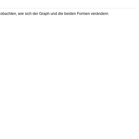
 beobachten, wie sich der Graph und die beiden Formen verändern.